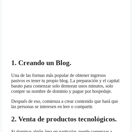
1. Creando un Blog.
Una de las formas más popular de obtener ingresos
pasivos es tener tu propio blog. La preparación y el capital
barato para comenzar solo demoran unos minutos, solo
compre su nombre de dominio y pague por hospedaje.
Después de eso, comienza a crear contenido que hará que
las personas se interesen en leer o compartir.
2. Venta de productos tecnológicos.
Si dominas algún área en particular, puede comenzar a