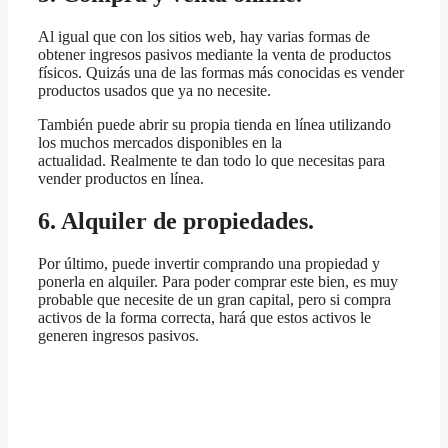
Al igual que con los sitios web, hay varias formas de
obtener ingresos pasivos mediante la venta de productos
físicos. Quizás una de las formas más conocidas es vender
productos usados que ya no necesite.
También puede abrir su propia tienda en línea utilizando
los muchos mercados disponibles en la
actualidad. Realmente te dan todo lo que necesitas para
vender productos en línea.
6. Alquiler de propiedades.
Por último, puede invertir comprando una propiedad y
ponerla en alquiler. Para poder comprar este bien, es muy
probable que necesite de un gran capital, pero si compra
activos de la forma correcta, hará que estos activos le
generen ingresos pasivos.