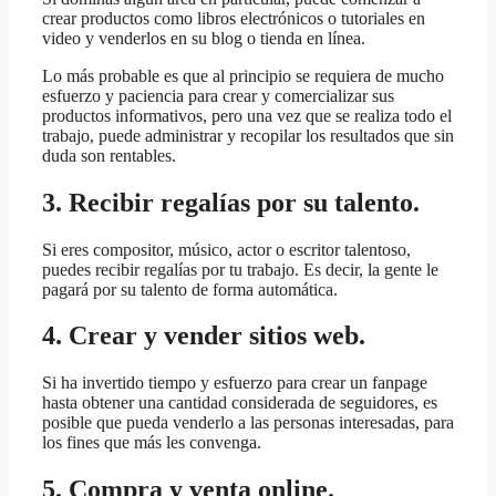
crear productos como libros electrónicos o tutoriales en
video y venderlos en su blog o tienda en línea.
Lo más probable es que al principio se requiera de mucho
esfuerzo y paciencia para crear y comercializar sus
productos informativos, pero una vez que se realiza todo el
trabajo, puede administrar y recopilar los resultados que sin
duda son rentables.
3. Recibir regalías por su talento.
Si eres compositor, músico, actor o escritor talentoso,
puedes recibir regalías por tu trabajo. Es decir, la gente le
pagará por su talento de forma automática.
4. Crear y vender sitios web.
Si ha invertido tiempo y esfuerzo para crear un fanpage
hasta obtener una cantidad considerada de seguidores, es
posible que pueda venderlo a las personas interesadas, para
los fines que más les convenga.
5. Compra y venta online.