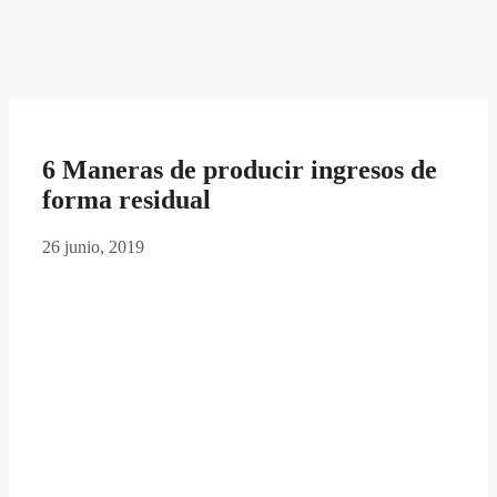
6 Maneras de producir ingresos de
forma residual
26 junio, 2019