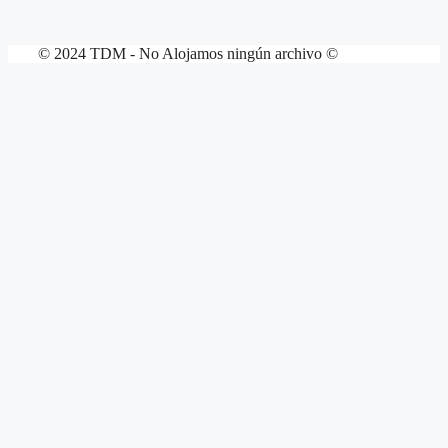
© 2024 TDM - No Alojamos ningún archivo ©