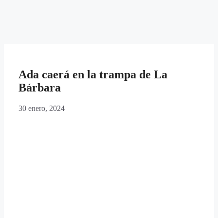
Ada caerá en la trampa de La
Bárbara
30 enero, 2024