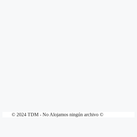
© 2024 TDM - No Alojamos ningún archivo ©