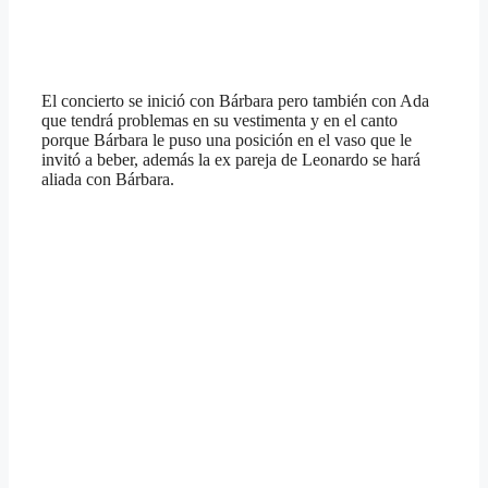
El concierto se inició con Bárbara pero también con Ada
que tendrá problemas en su vestimenta y en el canto
porque Bárbara le puso una posición en el vaso que le
invitó a beber, además la ex pareja de Leonardo se hará
aliada con Bárbara.