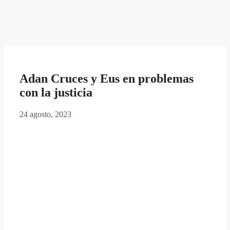
Adan Cruces y Eus en problemas
con la justicia
24 agosto, 2023