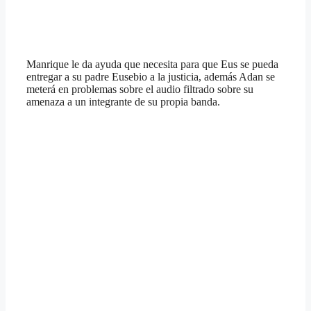
Manrique le da ayuda que necesita para que Eus se pueda
entregar a su padre Eusebio a la justicia, además Adan se
meterá en problemas sobre el audio filtrado sobre su
amenaza a un integrante de su propia banda.