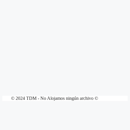
© 2024 TDM - No Alojamos ningún archivo ©