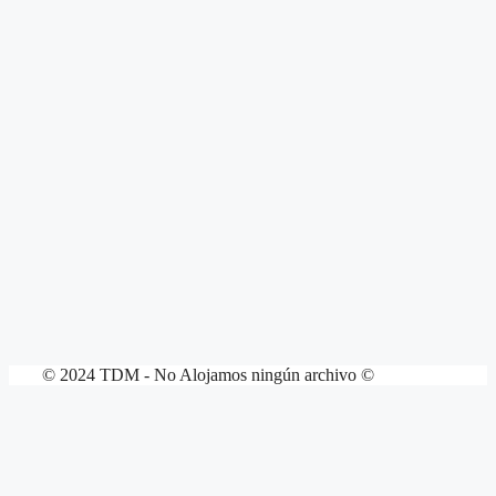
© 2024 TDM - No Alojamos ningún archivo ©