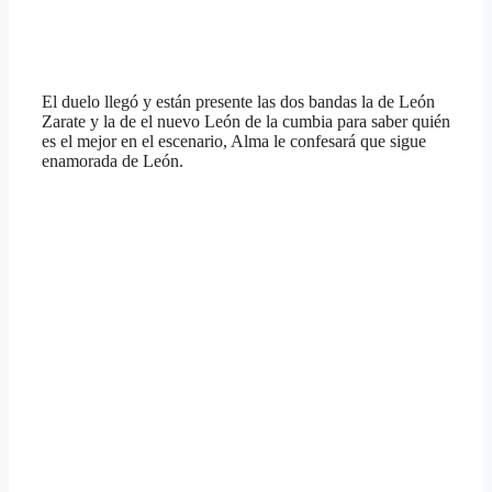
El duelo llegó y están presente las dos bandas la de León
Zarate y la de el nuevo León de la cumbia para saber quién
es el mejor en el escenario, Alma le confesará que sigue
enamorada de León.