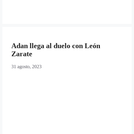
Adan llega al duelo con León
Zarate
31 agosto, 2023