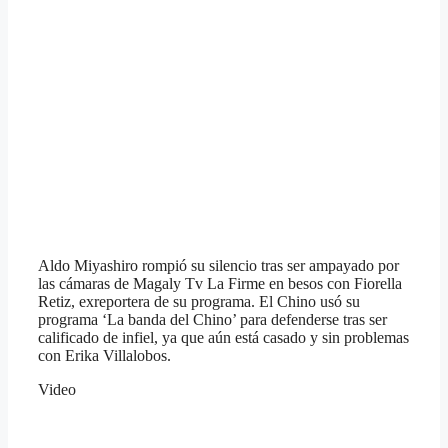
Aldo Miyashiro rompió su silencio tras ser ampayado por
las cámaras de Magaly Tv La Firme en besos con Fiorella
Retiz, exreportera de su programa. El Chino usó su
programa ‘La banda del Chino’ para defenderse tras ser
calificado de infiel, ya que aún está casado y sin problemas
con Erika Villalobos.
Video