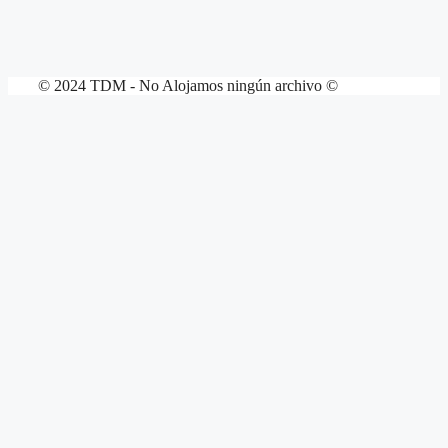
© 2024 TDM - No Alojamos ningún archivo ©