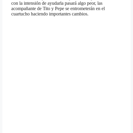
con la intensión de ayudarla pasará algo peor, las
acompañante de Tito y Pepe se entrometerán en el
cuartucho haciendo importantes cambios.