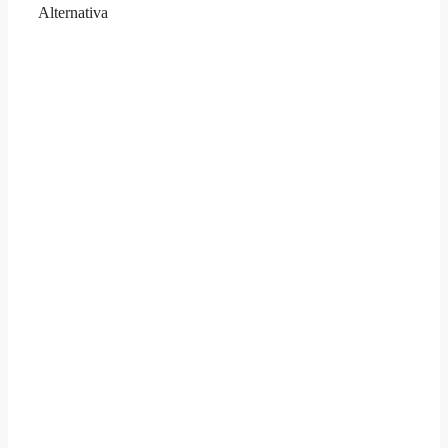
Alternativa