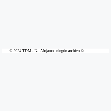
© 2024 TDM - No Alojamos ningún archivo ©