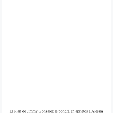
El Plan de Jimmy Gonzalez le pondrá en aprietos a Alessia