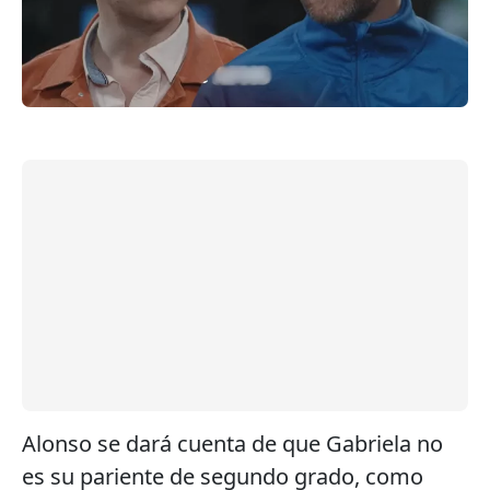
Alonso se dará cuenta de que Gabriela no
es su pariente de segundo grado, como