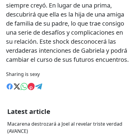
siempre creyó. En lugar de una prima,
descubrirá que ella es la hija de una amiga
de familia de su padre, lo que trae consigo
una serie de desafíos y complicaciones en
su relación. Este shock desconocerá las
verdaderas intenciones de Gabriela y podrá
cambiar el curso de sus futuros encuentros.
Sharing is sexy
Latest article
Macarena destrozará a Joel al revelar triste verdad
(AVANCE)