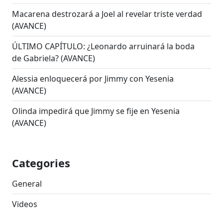
Macarena destrozará a Joel al revelar triste verdad
(AVANCE)
ÚLTIMO CAPÍTULO: ¿Leonardo arruinará la boda
de Gabriela? (AVANCE)
Alessia enloquecerá por Jimmy con Yesenia
(AVANCE)
Olinda impedirá que Jimmy se fije en Yesenia
(AVANCE)
Categories
General
Videos