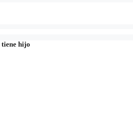
tiene hijo