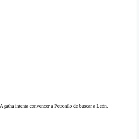
, Agatha intenta convencer a Petronilo de buscar a León.