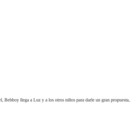
 el, Bebboy llega a Luz y a los otros niños para darle un gran propuesta