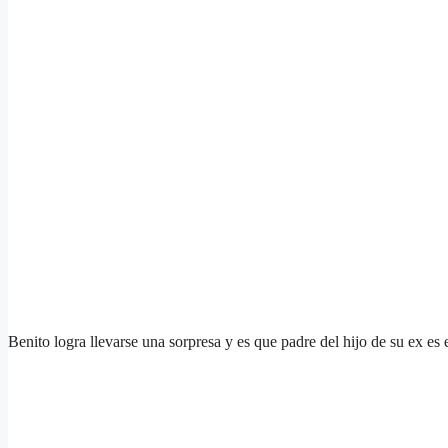
Benito logra llevarse una sorpresa y es que padre del hijo de su ex es