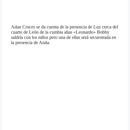
Adan Cruces se da cuenta de la presencia de Luz cerca del
cuarto de León de la cumbia alias «Leonardo» Bobby
saldría con los niños pero una de ellas será secuestrada en
la presencia de Anita.