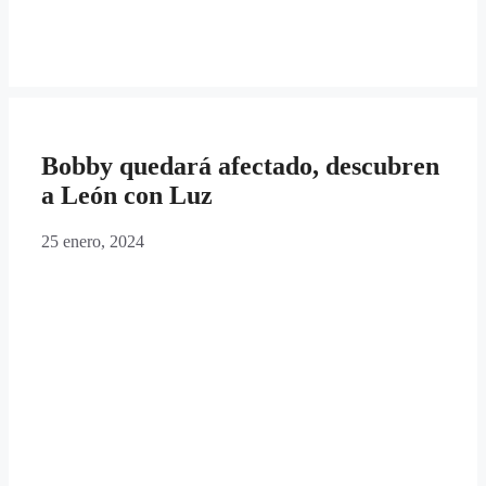
Bobby quedará afectado, descubren
a León con Luz
25 enero, 2024