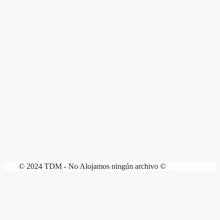
© 2024 TDM - No Alojamos ningún archivo ©