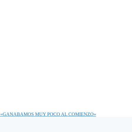
AN «GANABAMOS MUY POCO AL COMIENZO»