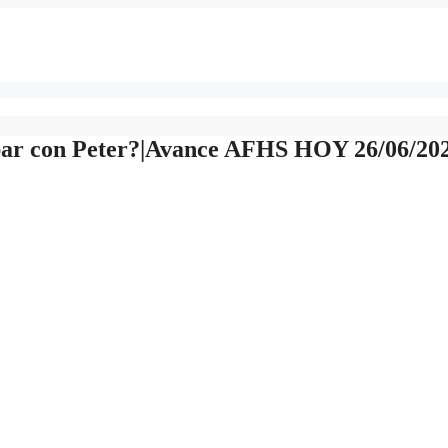
bar con Peter?|Avance AFHS HOY 26/06/20