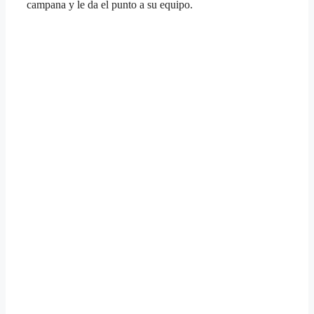
campana y le da el punto a su equipo.