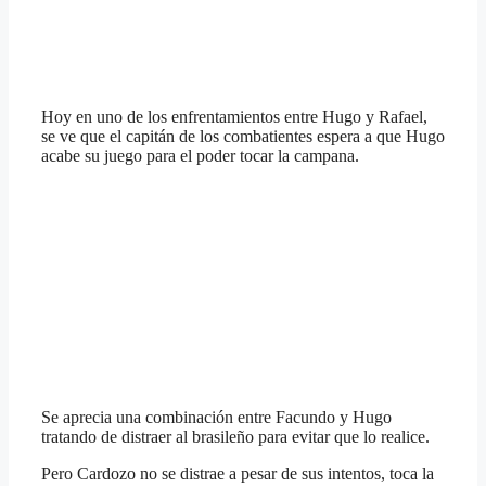
Hoy en uno de los enfrentamientos entre Hugo y Rafael,
se ve que el capitán de los combatientes espera a que Hugo
acabe su juego para el poder tocar la campana.
Se aprecia una combinación entre Facundo y Hugo
tratando de distraer al brasileño para evitar que lo realice.
Pero Cardozo no se distrae a pesar de sus intentos, toca la