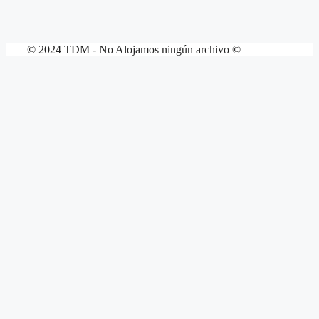
© 2024 TDM - No Alojamos ningún archivo ©