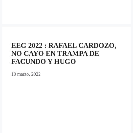
EEG 2022 : RAFAEL CARDOZO,
NO CAYO EN TRAMPA DE
FACUNDO Y HUGO
10 marzo, 2022