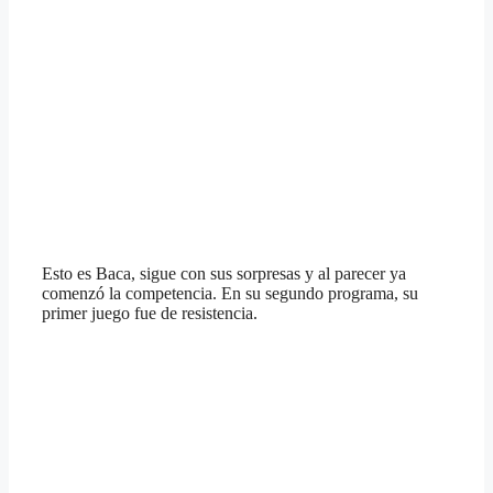
Esto es Baca, sigue con sus sorpresas y al parecer ya
comenzó la competencia. En su segundo programa, su
primer juego fue de resistencia.