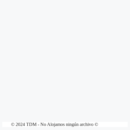
© 2024 TDM - No Alojamos ningún archivo ©