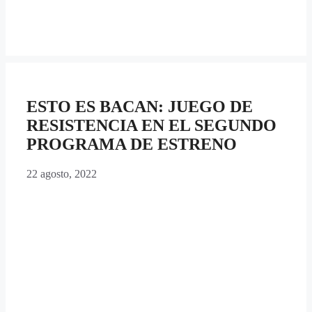
ESTO ES BACAN: JUEGO DE
RESISTENCIA EN EL SEGUNDO
PROGRAMA DE ESTRENO
22 agosto, 2022