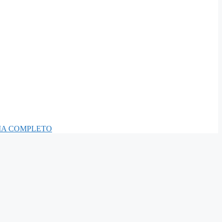
AMA COMPLETO