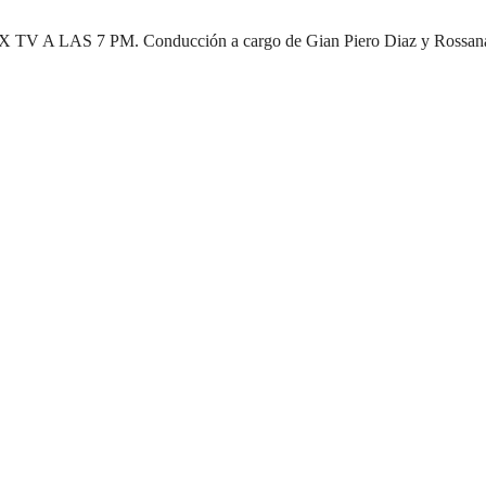
 PM. Conducción a cargo de Gian Piero Diaz y Rossana Maldonad