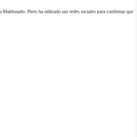
o. Piero ha utilizado sus redes sociales para confirmar que