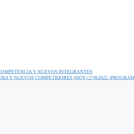
 COMPETENCIA Y NUEVOS INTEGRANTES
URA Y NUEVOS COMPETIDORES (HOY) 27/8/2022 -PROGR