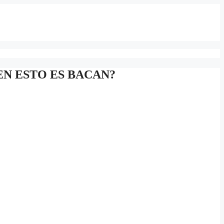
EN ESTO ES BACAN?