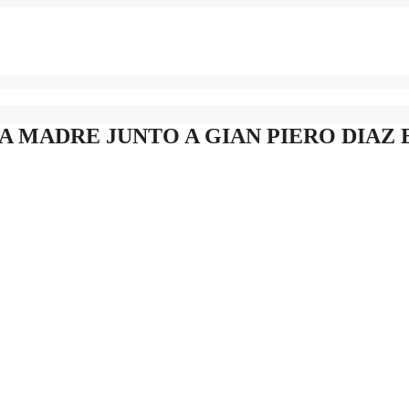
NA MADRE JUNTO A GIAN PIERO DIAZ 