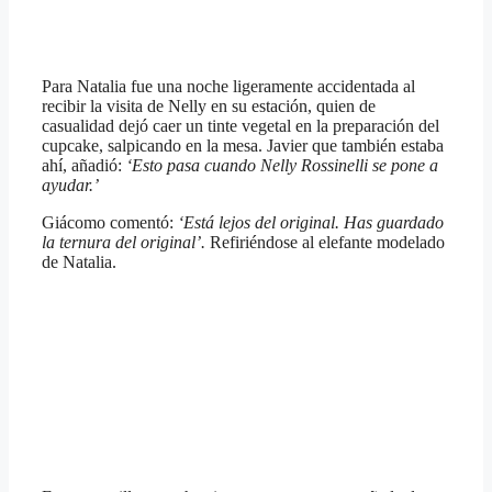
Para Natalia fue una noche ligeramente accidentada al
recibir la visita de Nelly en su estación, quien de
casualidad dejó caer un tinte vegetal en la preparación del
cupcake, salpicando en la mesa. Javier que también estaba
ahí, añadió:
‘Esto pasa cuando Nelly Rossinelli se pone a
ayudar.’
Giácomo comentó:
‘Está lejos del original. Has guardado
la ternura del original’.
Refiriéndose al elefante modelado
de Natalia.