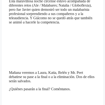
Esta maravillosa noche circense estuvo acompañada de
diferentes retos (Ale / Malabares; Natalia / Globoflexia),
pero fue Javier quien demostró ser todo un malabarista
profesional sorprendiendo a sus compañeros y a la
teleaudiencia. Y Giácomo no se quedó atrás que también
se animó a hacerle la competencia.
Mañana veremos a Laura, Katia, Belén y Mr. Peet
debatirse su pase a la final o a la eliminación. Dos de ellos
serán salvados.
¿Quiénes pasarán a la final? Coméntanos.