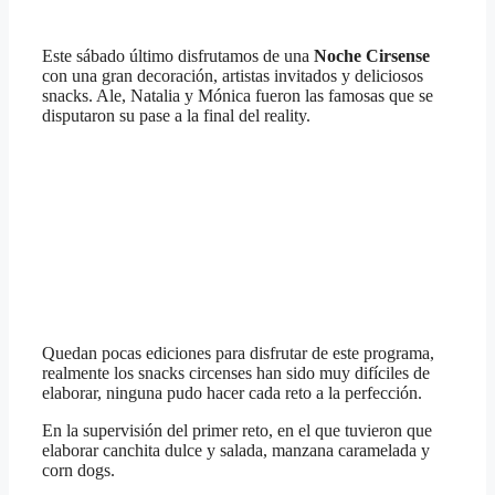
Este sábado último disfrutamos de una
Noche Cirsense
con una gran decoración, artistas invitados y deliciosos
snacks. Ale, Natalia y Mónica fueron las famosas que se
disputaron su pase a la final del reality.
Quedan pocas ediciones para disfrutar de este programa,
realmente los snacks circenses han sido muy difíciles de
elaborar, ninguna pudo hacer cada reto a la perfección.
En la supervisión del primer reto, en el que tuvieron que
elaborar canchita dulce y salada, manzana caramelada y
corn dogs.