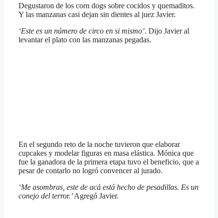
Degustaron de los corn dogs sobre cocidos y quemaditos.
Y las manzanas casi dejan sin dientes al juez Javier.
‘Este es un número de circo en si mismo’
. Dijo Javier al
levantar el plato con las manzanas pegadas.
En el segundo reto de la noche tuvieron que elaborar
cupcakes y modelar figuras en masa elástica. Mónica que
fue la ganadora de la primera etapa tuvo el beneficio, que a
pesar de contarlo no logró convencer al jurado.
‘Me asombras, este de acá está hecho de pesadillas. Es un
conejo del terror.’
Agregó Javier.