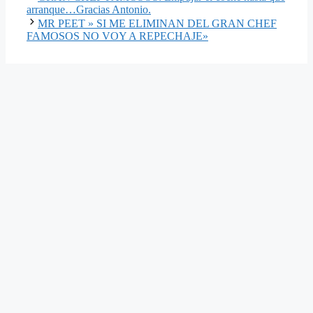
arranque…Gracias Antonio.
MR PEET » SI ME ELIMINAN DEL GRAN CHEF
FAMOSOS NO VOY A REPECHAJE»