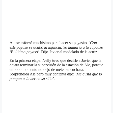
Ale se esforzó muchísimo para hacer su payasito.
‘Con
este payaso se acabó la infancia. Yo llamaría a tu cupcake
‘El último payaso’.
Dijo Javier al modelado de la actriz.
En la primera etapa, Nelly tuvo que decirle a Javier que la
dejara terminar la supervisión de la estación de Ale, porque
en todo momento no dejó de meter su cuchara.
Sorprendida Ale pero muy contenta dijo:
‘Me gusta que lo
pongan a Javier en su sitio’.