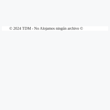
© 2024 TDM - No Alojamos ningún archivo ©