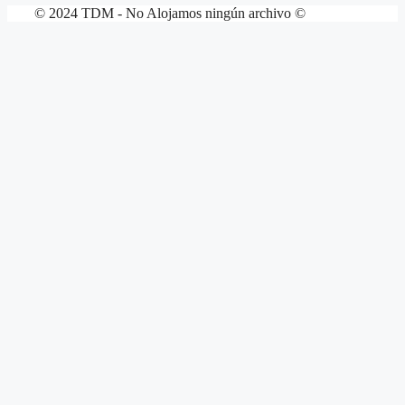
© 2024 TDM - No Alojamos ningún archivo ©