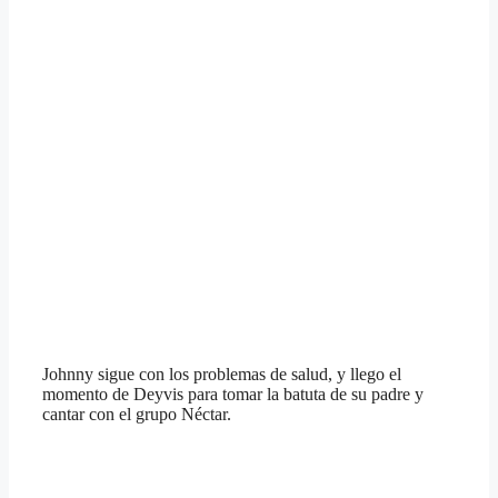
Johnny sigue con los problemas de salud, y llego el
momento de Deyvis para tomar la batuta de su padre y
cantar con el grupo Néctar.