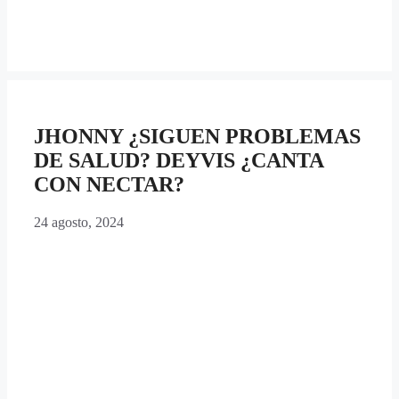
JHONNY ¿SIGUEN PROBLEMAS
DE SALUD? DEYVIS ¿CANTA
CON NECTAR?
24 agosto, 2024