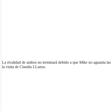
La rivalidad de ambos no terminará debido a que Mike no aguanta las
la visita de Claudia LLanos.