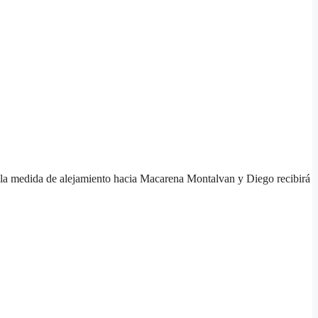
o la medida de alejamiento hacia Macarena Montalvan y Diego recibirá