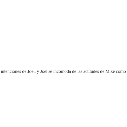
 intenciones de Joel, y Joel se incomoda de las actitudes de Mike com