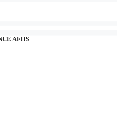
VANCE AFHS