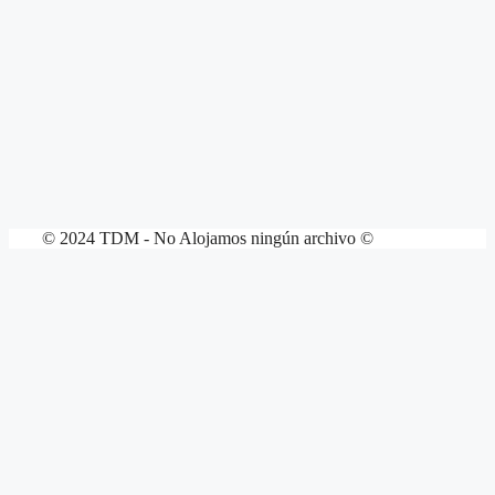
© 2024 TDM - No Alojamos ningún archivo ©