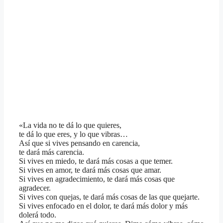
«La vida no te dá lo que quieres,
te dá lo que eres, y lo que vibras…
Así que si vives pensando en carencia,
te dará más carencia.
Si vives en miedo, te dará más cosas a que temer.
Si vives en amor, te dará más cosas que amar.
Si vives en agradecimiento, te dará más cosas que
agradecer.
Si vives con quejas, te dará más cosas de las que quejarte.
Si vives enfocado en el dolor, te dará más dolor y más
dolerá todo.