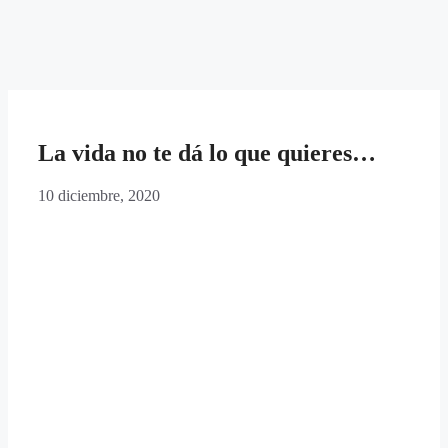
La vida no te dá lo que quieres…
10 diciembre, 2020