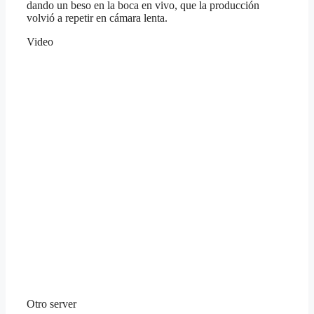
dando un beso en la boca en vivo, que la producción
volvió a repetir en cámara lenta.
Video
Otro server