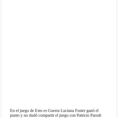
En el juego de Esto es Guerra Luciana Fuster ganó el
punto y no dudó compartir el juego con Patricio Parodi