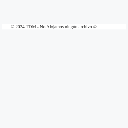
© 2024 TDM - No Alojamos ningún archivo ©