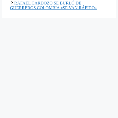
RAFAEL CARDOZO SE BURLÓ DE
GUERREROS COLOMBIA «SE VAN RÁPIDO»