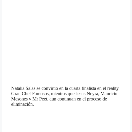
Natalia Salas se convirtio en la cuarta finalista en el reality
Gran Chef Famosos, mientras que Jesus Neyra, Mauricio
Mesones y Mr Peet, aun continuan en el proceso de
eliminación.