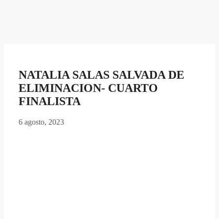
NATALIA SALAS SALVADA DE
ELIMINACION- CUARTO
FINALISTA
6 agosto, 2023