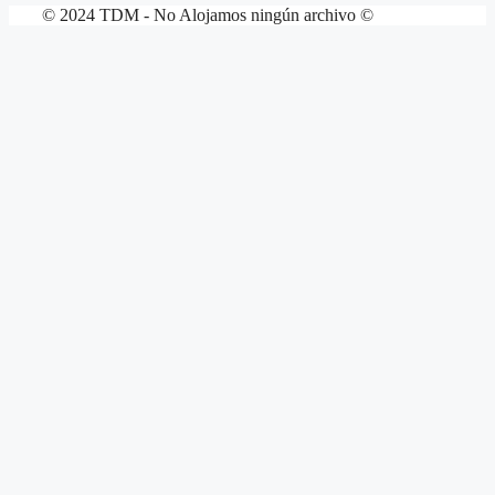
© 2024 TDM - No Alojamos ningún archivo ©