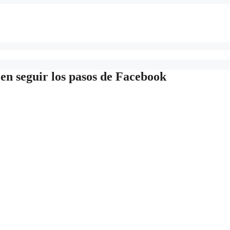
en seguir los pasos de Facebook