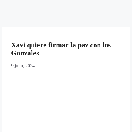
Xavi quiere firmar la paz con los
Gonzales
9 julio, 2024