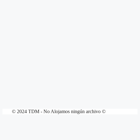
© 2024 TDM - No Alojamos ningún archivo ©