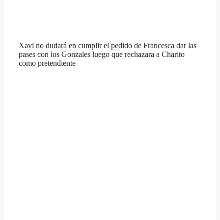
Xavi no dudará en cumplir el pedido de Francesca dar las
pases con los Gonzales luego que rechazara a Charito
como pretendiente