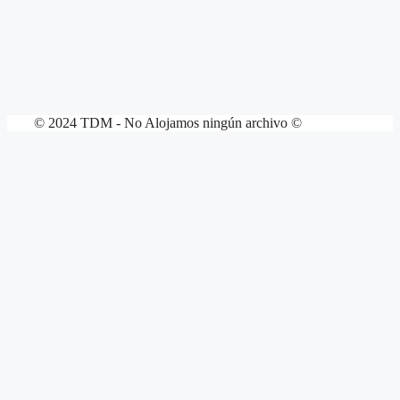
© 2024 TDM - No Alojamos ningún archivo ©