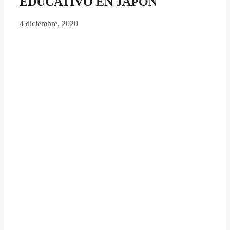
EDUCATIVO EN JAPÓN
4 diciembre, 2020