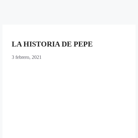
LA HISTORIA DE PEPE
3 febrero, 2021