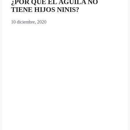
¿POR QUÉ EL ÁGUILA NO
TIENE HIJOS NINIS?
10 diciembre, 2020