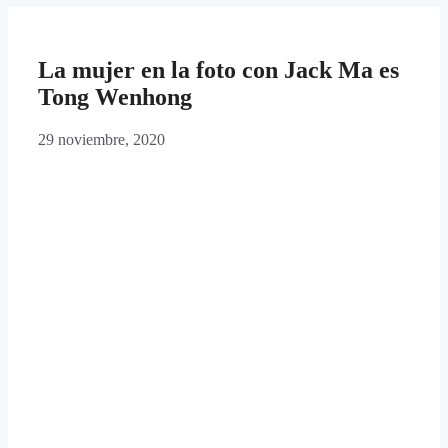
La mujer en la foto con Jack Ma es
Tong Wenhong
29 noviembre, 2020