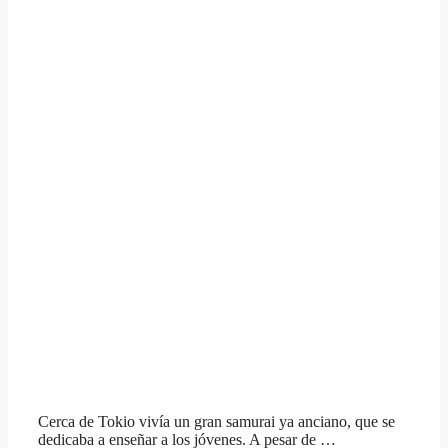
Cerca de Tokio vivía un gran samurai ya anciano, que se
dedicaba a enseñar a los jóvenes. A pesar de …