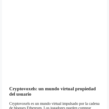
Cryptovoxels: un mundo virtual propiedad
del usuario
Cryptovoxels es un mundo virtual impulsado por la cadena
de bloques Ethereum. Los jugadores pueden comprar