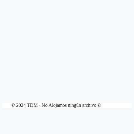
© 2024 TDM - No Alojamos ningún archivo ©