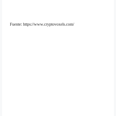
Fuente: https://www.cryptovoxels.com/