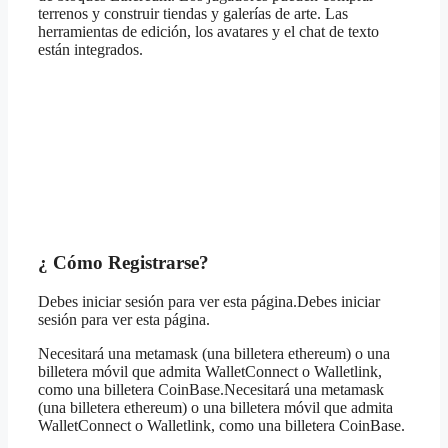
terrenos y construir tiendas y galerías de arte. Las
herramientas de edición, los avatares y el chat de texto
están integrados.
¿ Cómo Registrarse?
Debes iniciar sesión para ver esta página.Debes iniciar
sesión para ver esta página.
Necesitará una metamask (una billetera ethereum) o una
billetera móvil que admita WalletConnect o Walletlink,
como una billetera CoinBase.Necesitará una metamask
(una billetera ethereum) o una billetera móvil que admita
WalletConnect o Walletlink, como una billetera CoinBase.