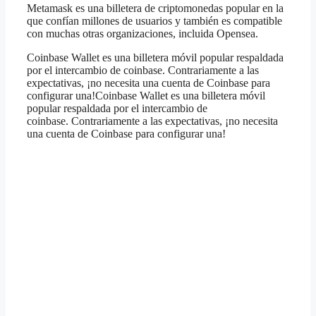
Metamask es una billetera de criptomonedas popular en la
que confían millones de usuarios y también es compatible
con muchas otras organizaciones, incluida Opensea.
Coinbase Wallet es una billetera móvil popular respaldada
por el intercambio de coinbase. Contrariamente a las
expectativas, ¡no necesita una cuenta de Coinbase para
configurar una!Coinbase Wallet es una billetera móvil
popular respaldada por el intercambio de
coinbase. Contrariamente a las expectativas, ¡no necesita
una cuenta de Coinbase para configurar una!