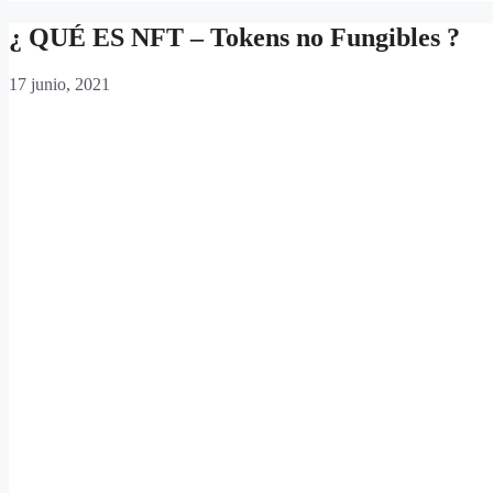
¿ QUÉ ES NFT – Tokens no Fungibles ?
17 junio, 2021