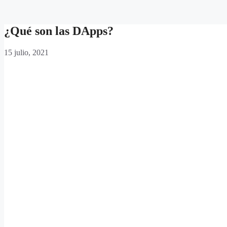
¿Qué son las DApps?
15 julio, 2021