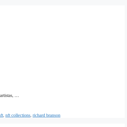
artistas, …
ft
,
nft collections
,
richard branson