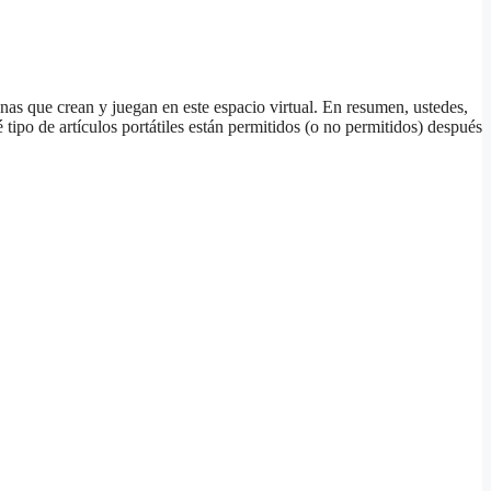
onas que crean y juegan en este espacio virtual. En resumen, ustedes,
tipo de artículos portátiles están permitidos (o no permitidos) después