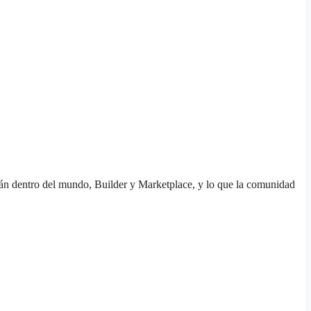
rán dentro del mundo, Builder y Marketplace, y lo que la comunidad