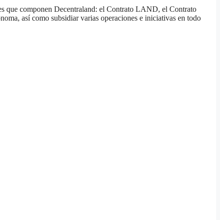
tes que componen Decentraland: el Contrato LAND, el Contrato
ma, así como subsidiar varias operaciones e iniciativas en todo