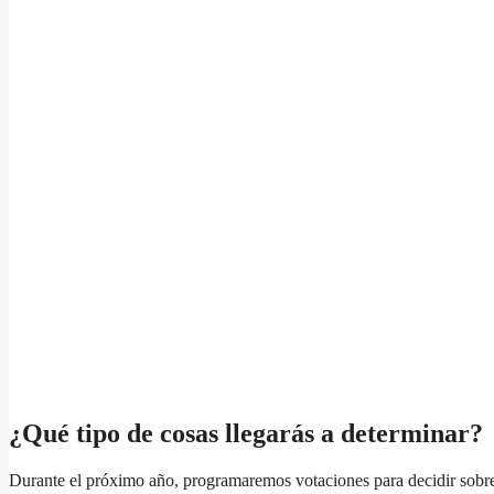
¿Qué tipo de cosas llegarás a determinar?
Durante el próximo año, programaremos votaciones para decidir sobre 