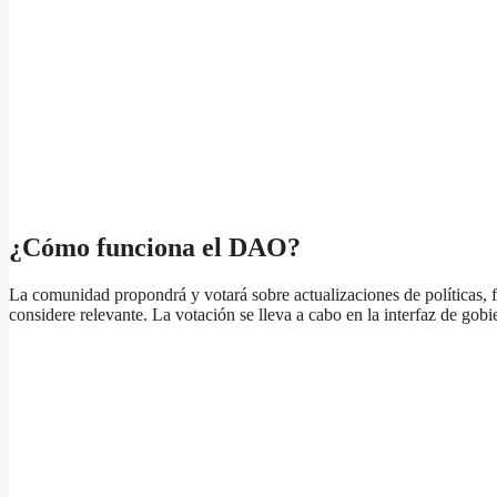
¿Cómo funciona el DAO?
La comunidad propondrá y votará sobre actualizaciones de políticas, 
considere relevante. La votación se lleva a cabo en la interfaz de g