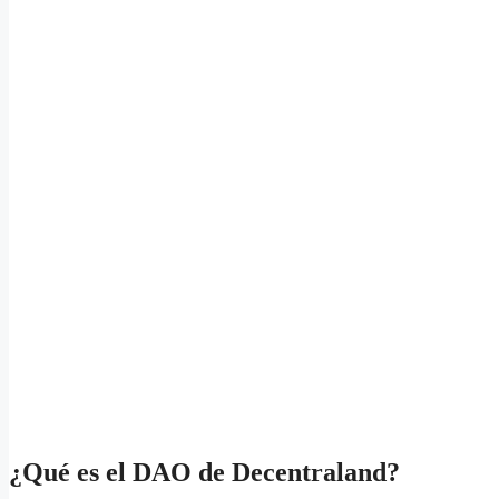
¿Qué es el DAO de Decentraland?