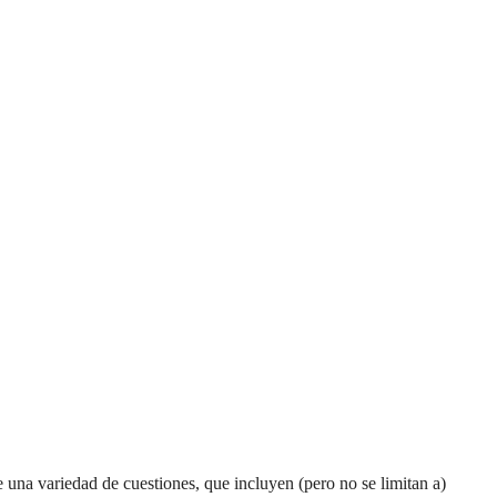
una variedad de cuestiones, que incluyen (pero no se limitan a)